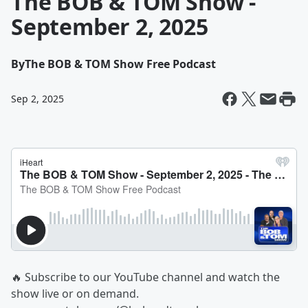
The BOB & TOM Show -
September 2, 2025
By
The BOB & TOM Show Free Podcast
Sep 2, 2025
🔥 Subscribe to our YouTube channel and watch the
show live or on demand.