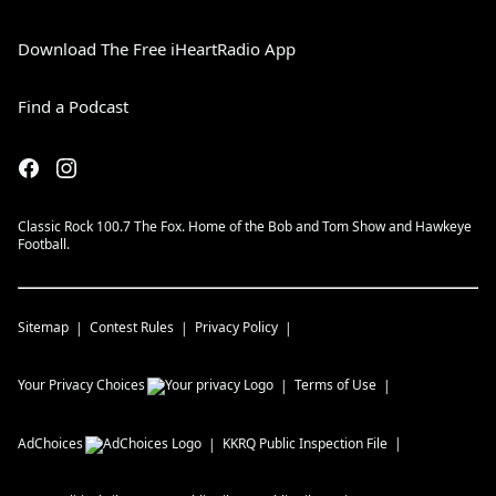
Download The Free iHeartRadio App
Find a Podcast
Classic Rock 100.7 The Fox. Home of the Bob and Tom Show and Hawkeye
Football.
Sitemap
Contest Rules
Privacy Policy
Your Privacy Choices
Terms of Use
AdChoices
KKRQ
Public Inspection File